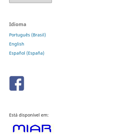
Idioma
Português (Brasil)
English
Español (España)
Está disponível em: