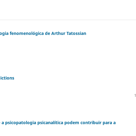
gia fenomenológica de Arthur Tatossian
ictions
 a psicopatologia psicanalítica podem contribuir para a