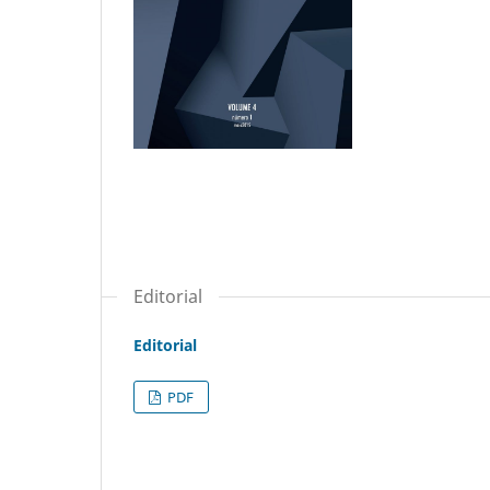
Editorial
Editorial
PDF