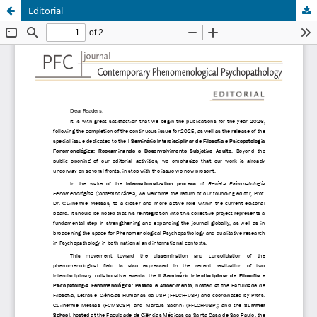
Editorial