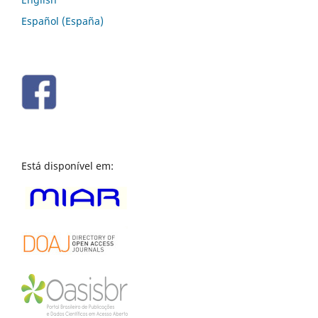
Español (España)
Está disponível em: