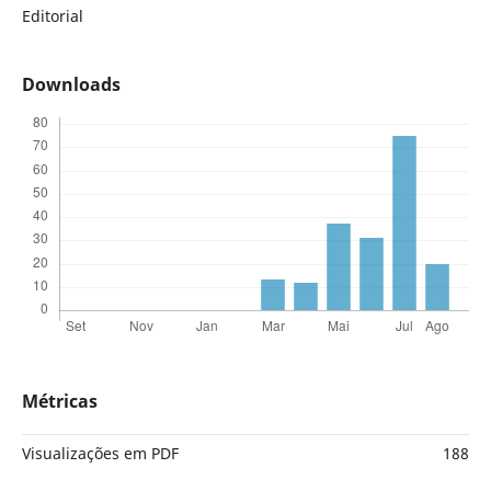
Editorial
Downloads
Métricas
Visualizações em PDF
188