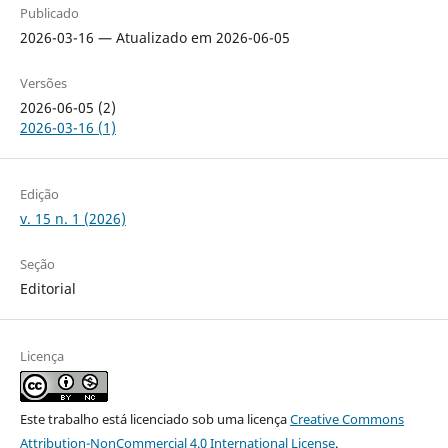
Publicado
2026-03-16 — Atualizado em 2026-06-05
Versões
2026-06-05 (2)
2026-03-16 (1)
Edição
v. 15 n. 1 (2026)
Seção
Editorial
Licença
Este trabalho está licenciado sob uma licença
Creative Commons
Attribution-NonCommercial 4.0 International License
.