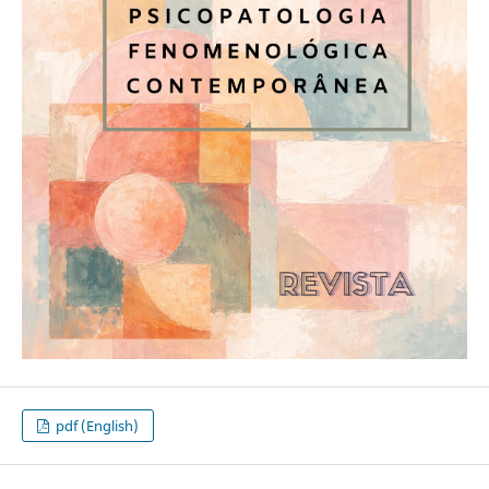
pdf (English)