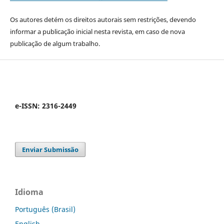
Os autores detém os direitos autorais sem restrições, devendo
informar a publicação inicial nesta revista, em caso de nova
publicação de algum trabalho.
e-ISSN: 2316-2449
Enviar Submissão
Idioma
Português (Brasil)
English