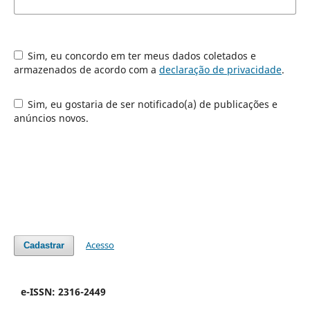
Sim, eu concordo em ter meus dados coletados e
armazenados de acordo com a
declaração de privacidade
.
Sim, eu gostaria de ser notificado(a) de publicações e
anúncios novos.
Acesso
Cadastrar
e-ISSN: 2316-2449