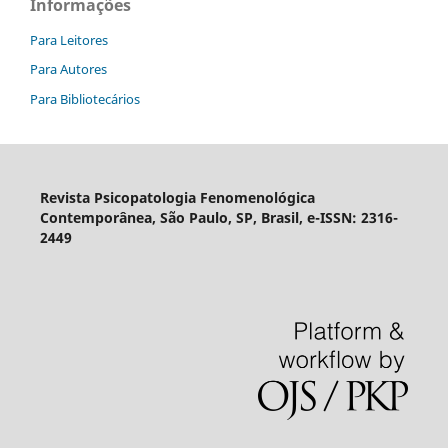
Informações
Para Leitores
Para Autores
Para Bibliotecários
Revista Psicopatologia Fenomenológica
Contemporânea, São Paulo, SP, Brasil, e-ISSN: 2316-
2449