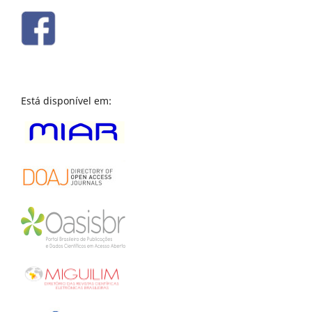
Está disponível em: