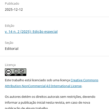
Publicado
2025-12-12
Edição
v. 14 n. 2 (2025): Edição especial
Seção
Editorial
Licença
Este trabalho está licenciado sob uma licença
Creative Commons
Attribution-NonCommercial 4.0 International License
.
Os autores detém os direitos autorais sem restrições, devendo
informar a publicação inicial nesta revista, em caso de nova
publicação de algum trabalho.