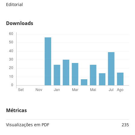
Editorial
Downloads
Métricas
Visualizações em PDF
235