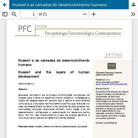
Husserl e as camadas do desenvolvimento humano