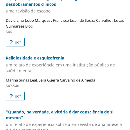
desdobramentos clínicos
uma revisão de escopo
David Lino Lobo Marques , Francisco Luan de Souza Carvalho , Lucas
Guimarães Bloc
546
pdf
Religiosidade e esquizofrenia
um relato de experiência em uma instituição pública de
saúde mental
Marina Simas Leal, Sara Guerra Carvalho de Almeida
547-548
pdf
“Quando, na verdade, a vitória é dar consciência de si
mesmo”
um relato de experiência sobre a entrevista de anamnese à