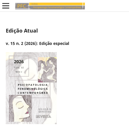
Edição Atual
v. 15 n. 2 (2026): Edição especial