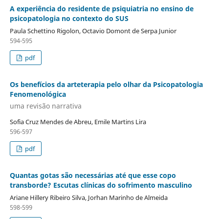
A experiência do residente de psiquiatria no ensino de
psicopatologia no contexto do SUS
Paula Schettino Rigolon, Octavio Domont de Serpa Junior
594-595
pdf
Os benefícios da arteterapia pelo olhar da Psicopatologia
Fenomenológica
uma revisão narrativa
Sofia Cruz Mendes de Abreu, Emile Martins Lira
596-597
pdf
Quantas gotas são necessárias até que esse copo
transborde? Escutas clínicas do sofrimento masculino
Ariane Hillery Ribeiro Silva, Jorhan Marinho de Almeida
598-599