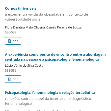
Corpos (in)visíveis
a experiência vivida da obesidade em contexto de
vulnerabilidade social
Flora Dimitria Melo Oliveira, Camila Pereira de Souza
536-537
pdf
A experiência como ponto de encontro entre a abordagem
centrada na pessoa e a psicopatologia fenomenológica
Lúcio Vânio da Silva Costa
538-539
pdf
Psicopatologia, fenomenologia e relação terapêutica
reflexões sobre o papel da incerteza no diagnóstico
fenomenológico