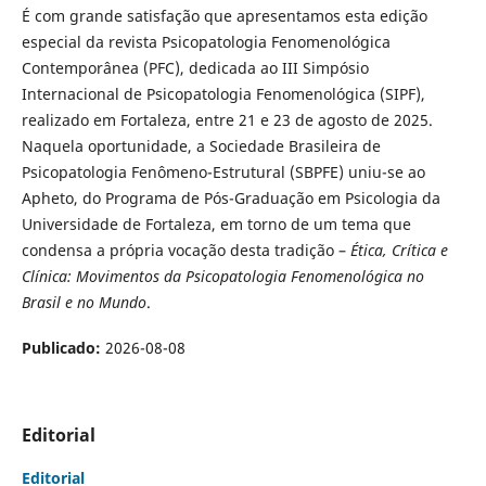
É com grande satisfação que apresentamos esta edição
especial da revista Psicopatologia Fenomenológica
Contemporânea (PFC), dedicada ao III Simpósio
Internacional de Psicopatologia Fenomenológica (SIPF),
realizado em Fortaleza, entre 21 e 23 de agosto de 2025.
Naquela oportunidade, a Sociedade Brasileira de
Psicopatologia Fenômeno-Estrutural (SBPFE) uniu-se ao
Apheto, do Programa de Pós-Graduação em Psicologia da
Universidade de Fortaleza, em torno de um tema que
condensa a própria vocação desta tradição –
Ética, Crítica e
Clínica: Movimentos da Psicopatologia Fenomenológica no
Brasil e no Mundo
.
Publicado:
2026-08-08
Editorial
Editorial