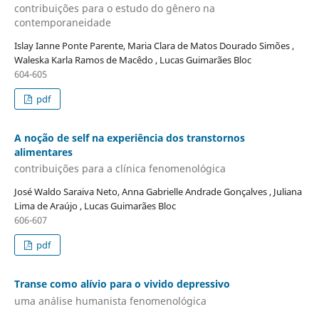
contribuições para o estudo do gênero na
contemporaneidade
Islay Ianne Ponte Parente, Maria Clara de Matos Dourado Simões ,
Waleska Karla Ramos de Macêdo , Lucas Guimarães Bloc
604-605
pdf
A noção de self na experiência dos transtornos
alimentares
contribuições para a clínica fenomenológica
José Waldo Saraiva Neto, Anna Gabrielle Andrade Gonçalves , Juliana
Lima de Araújo , Lucas Guimarães Bloc
606-607
pdf
Transe como alívio para o vivido depressivo
uma análise humanista fenomenológica